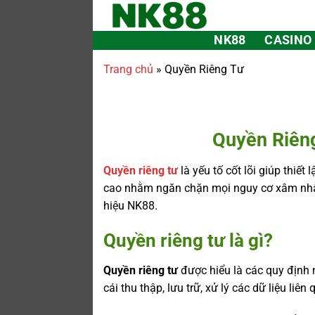
Bỏ
qua
NK88
CASINO
nội
dung
Trang chủ
»
Quyền Riêng Tư
Quyền Riên
Quyền riêng tư
là yếu tố cốt lõi giúp thiết
cao nhằm ngăn chặn mọi nguy cơ xâm nhập 
hiệu NK88.
Quyền riêng tư là gì?
Quyền riêng tư
được hiểu là các quy định 
cái thu thập, lưu trữ, xử lý các dữ liệu liê