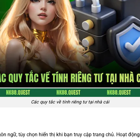
Các quy tắc về tính riêng tư tại nhà cái
n ngữ, tùy chọn hiển thị khi bạn truy cập trang chủ. Hoạt động