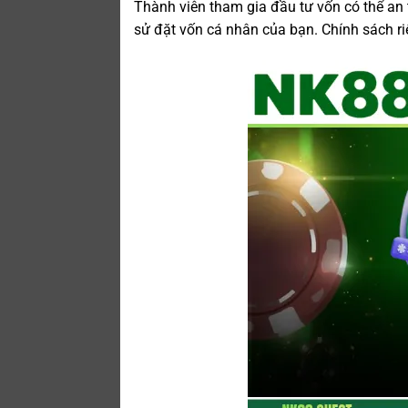
Thành viên tham gia đầu tư vốn có thể an
sử đặt vốn cá nhân của bạn. Chính sách riên