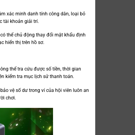
nhằm xác minh danh tính công dân, loại bỏ
tài khoản giải trí.
n có thể chủ động thay đổi mật khẩu định
 hiển thị trên hồ sơ.
ông thể tra cứu được số tiền, thời gian
ền kiểm tra mục lịch sử thanh toán.
bảo vệ số dư trong ví của hội viên luôn an
ời chơi.