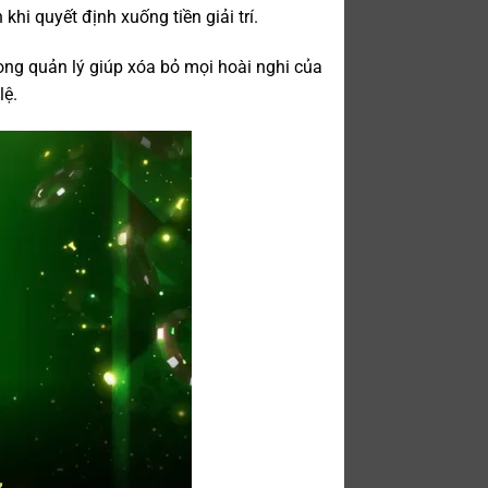
hi quyết định xuống tiền giải trí.
ong quản lý giúp xóa bỏ mọi hoài nghi của
lệ.