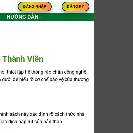
ĐĂNG NHẬP
ĐĂNG KÝ
HƯỚNG DẪN
 Thành Viên
chơi thiết lập hệ thống rào chắn công nghệ
 dưới để hiểu rõ cơ chế bảo vệ của thương
hính sách này xác định rõ cách thức nhà
 giao dịch nạp rút của bản thân.