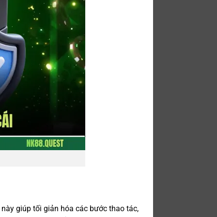
 này giúp tối giản hóa các bước thao tác,