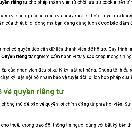
uyền riêng tư
cho phép thành viên từ chối lưu trữ cookie trên t
ành vi chung, cải tiến dịch vụ ngày một tốt hơn. Tuyệt đối không
àn của thiết bị di động mà bạn đang dùng luôn được bảo đảm 
ới có quyền tiếp cận dữ liệu thành viên để hỗ trợ. Quy trình 
.
Quyền riêng tư
nghiêm cấm hành vi tự ý sao chép thông tin ngườ
của nhân viên đều bị xử lý kỷ luật rất nặng. Chúng tôi hiểu rằn
 chặt kỷ luật nội bộ nhằm bảo vệ tuyệt đối lợi ích hợp pháp của 
 về quyền riêng tư
hòng thủ để bảo vệ quyền lợi chính đáng từ phía hội viên. Sự 
ho thuê, không trao đổi thông tin người dùng với bất kỳ bên t