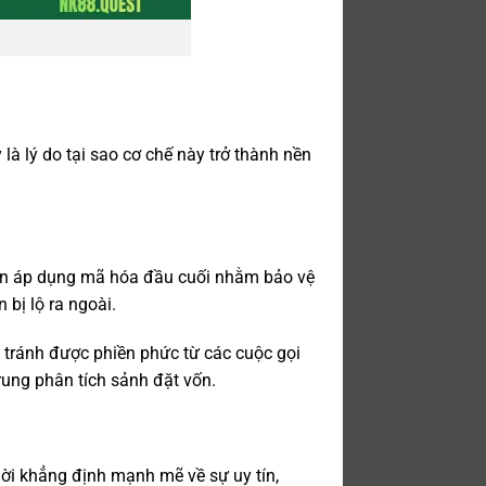
là lý do tại sao cơ chế này trở thành nền
luôn áp dụng mã hóa đầu cuối nhằm bảo vệ
bị lộ ra ngoài.
tránh được phiền phức từ các cuộc gọi
rung phân tích sảnh đặt vốn.
lời khẳng định mạnh mẽ về sự uy tín,