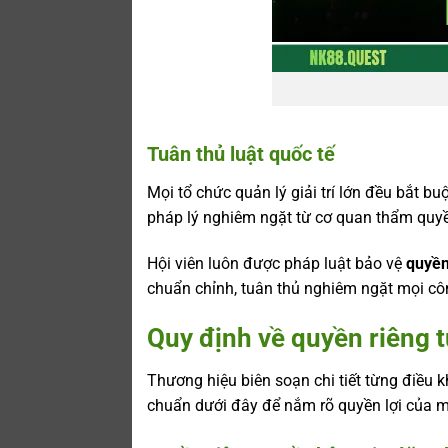
Tuân thủ luật quốc tế
Mọi tổ chức quản lý giải trí lớn đều bắt b
pháp lý nghiêm ngặt từ cơ quan thẩm quyề
Hội viên luôn được pháp luật bảo vệ
quyền
chuẩn chỉnh, tuân thủ nghiêm ngặt mọi côn
Quy định về quyền riêng 
Thương hiệu biên soạn chi tiết từng điều
chuẩn dưới đây để nắm rõ quyền lợi của m