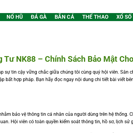
NỔ HŨ
ĐÁ GÀ
BẮN CÁ
THỂ THAO
XỔ SỐ
g Tư NK88 – Chính Sách Bảo Mật Cho
 lập sự tin cậy vững chắc giữa chúng tôi cùng quý hội viên. Sân 
bất hợp pháp. Bạn hãy đọc ngay nội dung chi tiết bài viết bên
nhằm bảo vệ thông tin cá nhân của người dùng trên hệ thống. C
n quan. Hội viên có toàn quyền kiểm soát thông tin, hồ sơ, lịch sử