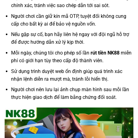
chính xác, tránh việc sao chép dẫn tới sai sót.
Người chơi cần giữ kín mã OTP, tuyệt đối không cung
cấp cho bất kỳ ai để bảo vệ nguồn vốn.
Nếu gặp sự cố, bạn hãy liên hệ ngay với đội ngũ hỗ trợ
để được hướng dẫn xử lý kịp thời.
Mỗi ngày, chúng tôi cho phép số lần
rút tiền NK88
miễn
phí có giới hạn tùy theo cấp độ thành viên.
Sử dụng trình duyệt web ổn định giúp quá trình xác
nhận lệnh diễn ra mượt mà, tránh lỗi hiển thị.
Người chơi nên lưu lại ảnh chụp màn hình sau mỗi lần
thực hiện giao dịch để làm bằng chứng đối soát.