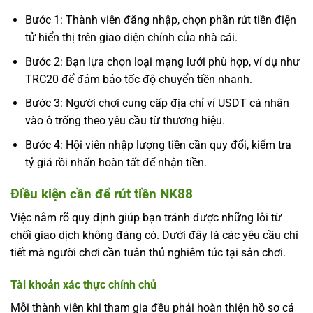
Bước 1: Thành viên đăng nhập, chọn phần rút tiền điện
tử hiển thị trên giao diện chính của nhà cái.
Bước 2: Bạn lựa chọn loại mạng lưới phù hợp, ví dụ như
TRC20 để đảm bảo tốc độ chuyển tiền nhanh.
Bước 3: Người chơi cung cấp địa chỉ ví USDT cá nhân
vào ô trống theo yêu cầu từ thương hiệu.
Bước 4: Hội viên nhập lượng tiền cần quy đổi, kiểm tra
tỷ giá rồi nhấn hoàn tất để nhận tiền.
Điều kiện cần để rút tiền NK88
Việc nắm rõ quy định giúp bạn tránh được những lỗi từ
chối giao dịch không đáng có. Dưới đây là các yêu cầu chi
tiết mà người chơi cần tuân thủ nghiêm túc tại sân chơi.
Tài khoản xác thực chính chủ
Mỗi thành viên khi tham gia đều phải hoàn thiện hồ sơ cá