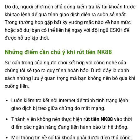
Do đó, người chơi nên chủ động kiểm tra kỹ tài khoản trước
khi tạo lệnh để quá trình giao dịch diễn ra suôn sẻ nhất.
Trong trường hợp gặp bất kỳ vướng mắc nào về hạn mức
hoặc số dư, bạn có thể liên hệ ngay với đội ngũ CSKH để
được hỗ trợ kịp thời.
Những điểm cần chú ý khi rút tiền NK88
Sự cẩn trọng của người chơi kết hợp với công nghệ của
chúng tôi sẽ tạo ra quy trình hoàn hảo. Dưới đây là danh
sách những lưu ý quan trọng mà bạn không nên bỏ qua khi
xuống tiền.
Luôn kiểm tra kết nối internet để tránh tình trạng lệnh
giao dịch bị treo giữa chừng do mất mạng.
Thành viên không nên thực hiện
rút tiền NK88
vào thời
điểm các ngân hàng đang tiến hành bảo trì hệ thống.
Mọi thông tin về số tài khoản phải được điền thủ công,