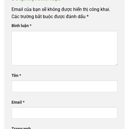
Email của bạn sẽ không được hiển thị công khai.
Các trường bắt buộc được đánh dấu
*
Bình luận
*
Tên
*
Email
*
Trang web