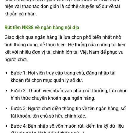
hiện vài thao tác đơn giản là có thể chuyển số dư về tài
khoản cá nhân.
Rút tiền NK88 về ngân hàng nội địa
Giao dịch qua ngân hàng là lựa chọn phổ biến nhất nhờ
tính thông dụng, dễ thực hiện. Hệ thống của chúng tôi liên
kết với nhiều đơn vị tài chính lớn tại Việt Nam để phục vụ
người chơi.
Bước 1: Hội viên truy cập trang chủ, đăng nhập tài
khoản rồi chọn mục quản lý số dư.
Bước 2: Thành viên nhấn vào phần rút thưởng, lựa chọn
hình thức chuyển khoản qua ngân hàng.
Bước 3: Người chơi điền thông tin về tên ngân hàng, số
tài khoản, tên chủ sở hữu chính xác.
Bước 4: Bạn nhập số vốn muốn rút, kiểm tra kỹ dữ liệu