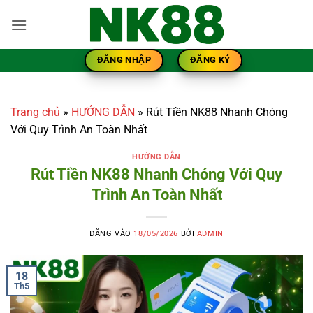
Bỏ
qua
nội
dung
ĐĂNG NHẬP
ĐĂNG KÝ
Trang chủ
»
HƯỚNG DẪN
»
Rút Tiền NK88 Nhanh Chóng
Với Quy Trình An Toàn Nhất
HƯỚNG DẪN
Rút Tiền NK88 Nhanh Chóng Với Quy
Trình An Toàn Nhất
ĐĂNG VÀO
18/05/2026
BỞI
ADMIN
18
Th5