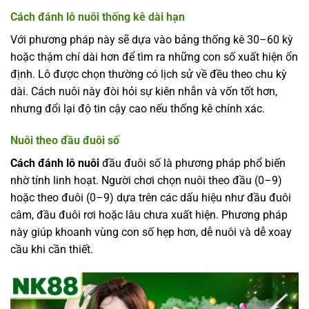
Cách đánh lô nuôi thống kê dài hạn
Với phương pháp này sẽ dựa vào bảng thống kê 30–60 kỳ
hoặc thậm chí dài hơn để tìm ra những con số xuất hiện ổn
định. Lô được chọn thường có lịch sử về đều theo chu kỳ
dài. Cách nuôi này đòi hỏi sự kiên nhẫn và vốn tốt hơn,
nhưng đổi lại độ tin cậy cao nếu thống kê chính xác.
Nuôi theo đầu đuôi số
Cách đánh lô nuôi
đầu đuôi số là phương pháp phổ biến
nhờ tính linh hoạt. Người chơi chọn nuôi theo đầu (0–9)
hoặc theo đuôi (0–9) dựa trên các dấu hiệu như đầu đuôi
câm, đầu đuôi rơi hoặc lâu chưa xuất hiện. Phương pháp
này giúp khoanh vùng con số hẹp hơn, dễ nuôi và dễ xoay
cầu khi cần thiết.