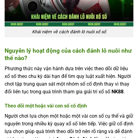
Khái niệm về cách đánh lô nuôi xổ số
Nguyên lý hoạt động của cách đánh lô nuôi như
thế nào?
Phương thức này vận hành dựa trên việc theo dõi dữ liệu
xổ số theo chu kỳ dài hạn để tìm quy luật xuất hiện. Người
chơi tập trung quan sát một nhóm số cố định thay vì thay
đổi liên tục trong quá trình tham gia giải trí xổ số
NK88
.
Theo dõi một hoặc vài con số cố định
Người chơi lựa chọn một hoặc một vài con số cụ thể và giữ
nguyên trong nhiều kỳ quay xổ số liên tiếp. Việc giữ cố định
lựa chọn giúp quá trình theo dõi trở nên rõ ràng và dễ đánh