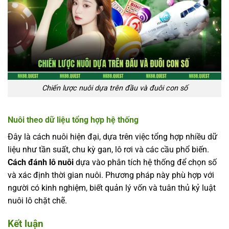
Chiến lược nuôi dựa trên đầu và đuôi con số
Nuôi theo dữ liệu tổng hợp hệ thống
Đây là cách nuôi hiện đại, dựa trên việc tổng hợp nhiều dữ
liệu như tần suất, chu kỳ gan, lô rơi và các cầu phổ biến.
Cách đánh lô nuôi
dựa vào phân tích hệ thống để chọn số
và xác định thời gian nuôi. Phương pháp này phù hợp với
người có kinh nghiệm, biết quản lý vốn và tuân thủ kỷ luật
nuôi lô chặt chẽ.
Kết luận