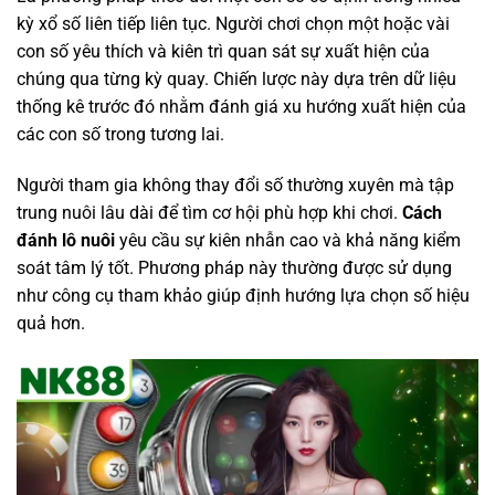
kỳ xổ số liên tiếp liên tục. Người chơi chọn một hoặc vài
con số yêu thích và kiên trì quan sát sự xuất hiện của
chúng qua từng kỳ quay. Chiến lược này dựa trên dữ liệu
thống kê trước đó nhằm đánh giá xu hướng xuất hiện của
các con số trong tương lai.
Người tham gia không thay đổi số thường xuyên mà tập
trung nuôi lâu dài để tìm cơ hội phù hợp khi chơi.
Cách
đánh lô nuôi
yêu cầu sự kiên nhẫn cao và khả năng kiểm
soát tâm lý tốt. Phương pháp này thường được sử dụng
như công cụ tham khảo giúp định hướng lựa chọn số hiệu
quả hơn.