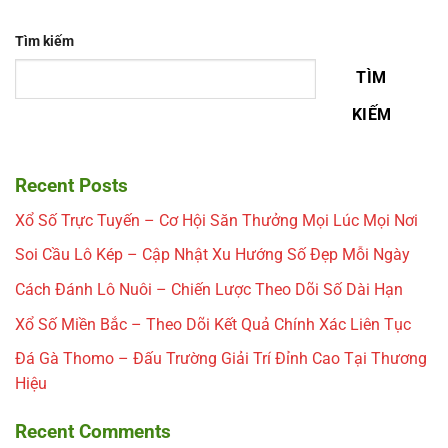
Tìm kiếm
TÌM
KIẾM
Recent Posts
Xổ Số Trực Tuyến – Cơ Hội Săn Thưởng Mọi Lúc Mọi Nơi
Soi Cầu Lô Kép – Cập Nhật Xu Hướng Số Đẹp Mỗi Ngày
Cách Đánh Lô Nuôi – Chiến Lược Theo Dõi Số Dài Hạn
Xổ Số Miền Bắc – Theo Dõi Kết Quả Chính Xác Liên Tục
Đá Gà Thomo – Đấu Trường Giải Trí Đỉnh Cao Tại Thương
Hiệu
Recent Comments