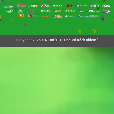
Copyright 2026 ©
NK88."18+ | Chơi có trách nhiệm."