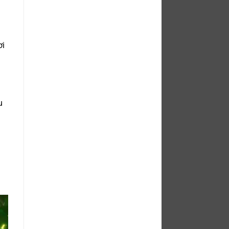
.
ơi
u