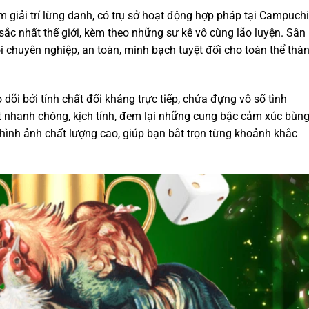
m giải trí lừng danh, có trụ sở hoạt động hợp pháp tại Campuchi
sắc nhất thế giới, kèm theo những sư kê vô cùng lão luyện. Sân
i chuyên nghiệp, an toàn, minh bạch tuyệt đối cho toàn thể thà
 dõi bởi tính chất đối kháng trực tiếp, chứa đựng vô số tình
rất nhanh chóng, kịch tính, đem lại những cung bậc cảm xúc bùn
hình ảnh chất lượng cao, giúp bạn bắt trọn từng khoảnh khắc