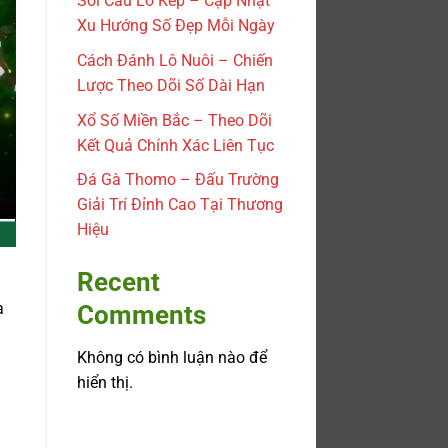
Soi Cầu Lô Kép – Cập Nhật
Xu Hướng Số Đẹp Mỗi Ngày
Cách Đánh Lô Nuôi – Chiến
Lược Theo Dõi Số Dài Hạn
Xổ Số Miền Bắc – Theo Dõi
Kết Quả Chính Xác Liên Tục
Đá Gà Thomo – Đấu Trường
Giải Trí Đỉnh Cao Tại Thương
Hiệu
Recent
a
Comments
Không có bình luận nào để
hiển thị.