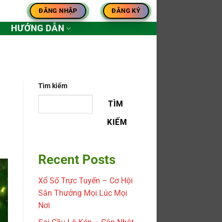
ĐĂNG NHẬP
ĐĂNG KÝ
HƯỚNG DẪN
Tìm kiếm
TÌM
KIẾM
Recent Posts
Xổ Số Trực Tuyến – Cơ Hội
Săn Thưởng Mọi Lúc Mọi
Nơi