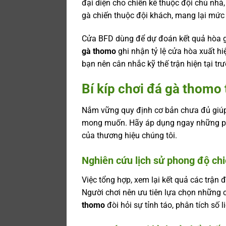
đại diện cho chiến kê thuộc đội chủ nhà
gà chiến thuộc đội khách, mang lại mức 
Cửa BFD dùng để dự đoán kết quả hòa giữ
gà thomo
ghi nhận tỷ lệ cửa hòa xuất hi
bạn nên cân nhắc kỹ thế trận hiện tại tr
Bí kíp chơi đá gà thomo
Nắm vững quy định cơ bản chưa đủ giúp
mong muốn. Hãy áp dụng ngay những ph
của thương hiệu chúng tôi.
Nghiên cứu lịch sử phong độ ch
Việc tổng hợp, xem lại kết quả các trận
Người chơi nên ưu tiên lựa chọn những c
thomo
đòi hỏi sự tỉnh táo, phân tích số 