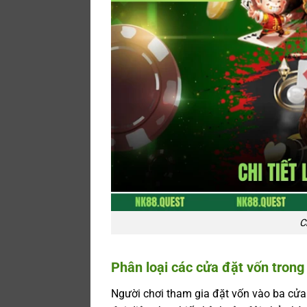
C
Phân loại các cửa đặt vốn tron
Người chơi tham gia đặt vốn vào ba cửa 