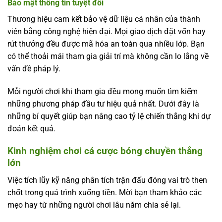
Bảo mật thông tin tuyệt đối
Thương hiệu cam kết bảo vệ dữ liệu cá nhân của thành
viên bằng công nghệ hiện đại. Mọi giao dịch đặt vốn hay
rút thưởng đều được mã hóa an toàn qua nhiều lớp. Bạn
có thể thoải mái tham gia giải trí mà không cần lo lắng về
vấn đề pháp lý.
Mỗi người chơi khi tham gia đều mong muốn tìm kiếm
những phương pháp đầu tư hiệu quả nhất. Dưới đây là
những bí quyết giúp bạn nâng cao tỷ lệ chiến thắng khi dự
đoán kết quả.
Kinh nghiệm chơi cá cược bóng chuyền thắng
lớn
Việc tích lũy kỹ năng phân tích trận đấu đóng vai trò then
chốt trong quá trình xuống tiền. Mời bạn tham khảo các
mẹo hay từ những người chơi lâu năm chia sẻ lại.