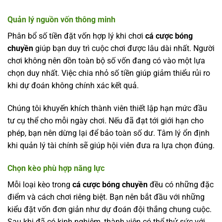
Quản lý nguồn vốn thông minh
Phân bổ số tiền đặt vốn hợp lý khi chơi
cá cược bóng
chuyền
giúp bạn duy trì cuộc chơi được lâu dài nhất. Người
chơi không nên dồn toàn bộ số vốn đang có vào một lựa
chọn duy nhất. Việc chia nhỏ số tiền giúp giảm thiểu rủi ro
khi dự đoán không chính xác kết quả.
Chúng tôi khuyến khích thành viên thiết lập hạn mức đầu
tư cụ thể cho mỗi ngày chơi. Nếu đã đạt tới giới hạn cho
phép, bạn nên dừng lại để bảo toàn số dư. Tâm lý ổn định
khi quản lý tài chính sẽ giúp hội viên đưa ra lựa chọn đúng.
Chọn kèo phù hợp năng lực
Mỗi loại kèo trong
cá cược bóng chuyền
đều có những đặc
điểm và cách chơi riêng biệt. Bạn nên bắt đầu với những
kiểu đặt vốn đơn giản như dự đoán đội thắng chung cuộc.
Sau khi đã có kinh nghiệm, thành viên có thể thử sức với