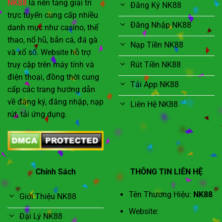
NK88
là nền tảng giải trí
Đăng Ký NK88
trực tuyến cung cấp nhiều
Đăng Nhập NK88
danh mục như casino, thể
thao, nổ hũ, bắn cá, đá gà
Nạp Tiền NK88
và xổ số. Website hỗ trợ
Rút Tiền NK88
truy cập trên máy tính và
điện thoại, đồng thời cung
Tải App NK88
cấp các trang hướng dẫn
về đăng ký, đăng nhập, nạp
Liên Hệ NK88
rút, tải ứng dụng.
Chính Sách
THÔNG TIN LIÊN HỆ
Tên Thương Hiệu:
NK88
Giới Thiệu NK88
Website:
Đại Lý NK88