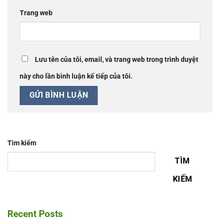
Trang web
Lưu tên của tôi, email, và trang web trong trình duyệt
này cho lần bình luận kế tiếp của tôi.
Tìm kiếm
TÌM
KIẾM
Recent Posts