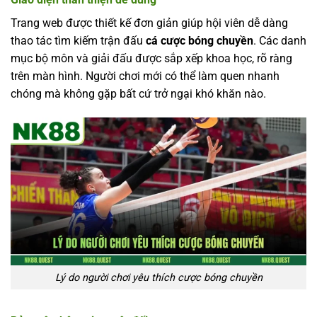
Trang web được thiết kế đơn giản giúp hội viên dễ dàng
thao tác tìm kiếm trận đấu
cá cược bóng chuyền
. Các danh
mục bộ môn và giải đấu được sắp xếp khoa học, rõ ràng
trên màn hình. Người chơi mới có thể làm quen nhanh
chóng mà không gặp bất cứ trở ngại khó khăn nào.
Lý do người chơi yêu thích cược bóng chuyền