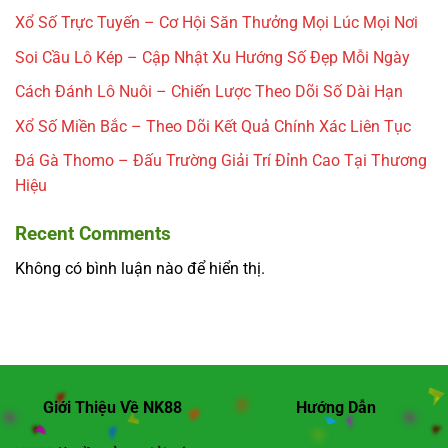
Xổ Số Trực Tuyến – Cơ Hội Săn Thưởng Mọi Lúc Mọi Nơi
Soi Cầu Lô Kép – Cập Nhật Xu Hướng Số Đẹp Mỗi Ngày
Cách Đánh Lô Nuôi – Chiến Lược Theo Dõi Số Dài Hạn
Xổ Số Miền Bắc – Theo Dõi Kết Quả Chính Xác Liên Tục
Đá Gà Thomo – Đấu Trường Giải Trí Đỉnh Cao Tại Thương
Hiệu
Recent Comments
Không có bình luận nào để hiển thị.
Giới Thiệu Về NK88
Hướng Dẫn