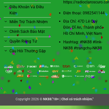
https://radioclaroscuro.c
Điều Khoản Và Điều
Điện thoại: 0982541144
Kiện
Địa Chỉ: 47D Lê Quý
Miễn Trừ Trách Nhiệm
Đôn, Dĩ An, Thành phố
Chính Sách Bảo Mật
Hồ Chí Minh, Việt Nam
Quyền Riêng Tư
Hashtag: #NK88 #link-
NK88 #trangchu-NK88
Câu Hỏi Thường Gặp
Copyright 2026 ©
NK88."18+ | Chơi có trách nhiệm."