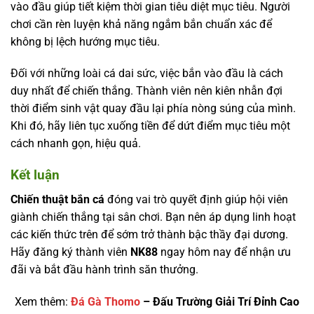
vào đầu giúp tiết kiệm thời gian tiêu diệt mục tiêu. Người
chơi cần rèn luyện khả năng ngắm bắn chuẩn xác để
không bị lệch hướng mục tiêu.
Đối với những loài cá dai sức, việc bắn vào đầu là cách
duy nhất để chiến thắng. Thành viên nên kiên nhẫn đợi
thời điểm sinh vật quay đầu lại phía nòng súng của mình.
Khi đó, hãy liên tục xuống tiền để dứt điểm mục tiêu một
cách nhanh gọn, hiệu quả.
Kết luận
Chiến thuật bắn cá
đóng vai trò quyết định giúp hội viên
giành chiến thắng tại sân chơi. Bạn nên áp dụng linh hoạt
các kiến thức trên để sớm trở thành bậc thầy đại dương.
Hãy đăng ký thành viên
NK88
ngay hôm nay để nhận ưu
đãi và bắt đầu hành trình săn thưởng.
Xem thêm:
Đá Gà Thomo
– Đấu Trường Giải Trí Đỉnh Cao