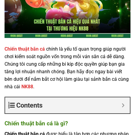
Chiến thuật bắn cá
chính là yếu tố quan trọng giúp người
chơi kiểm soát nguồn vốn trong mỗi ván săn cá dễ dàng.
Chúng tôi cung cấp những bí kíp độc quyền giúp bạn gia
tăng lợi nhuận nhanh chóng. Bạn hãy đọc ngay bài viết
bên dưới để nắm bắt cơ hội làm giàu tại sảnh bắn cá cùng
nhà cái
NK88
.
Contents
Chiến thuật bắn cá là gì?
Chiến thuật bắn cá
được hiểu là tập hợp các phương pháp