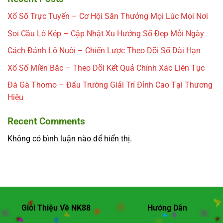
Xổ Số Trực Tuyến – Cơ Hội Săn Thưởng Mọi Lúc Mọi Nơi
Soi Cầu Lô Kép – Cập Nhật Xu Hướng Số Đẹp Mỗi Ngày
Cách Đánh Lô Nuôi – Chiến Lược Theo Dõi Số Dài Hạn
Xổ Số Miền Bắc – Theo Dõi Kết Quả Chính Xác Liên Tục
Đá Gà Thomo – Đấu Trường Giải Trí Đỉnh Cao Tại Thương
Hiệu
Recent Comments
Không có bình luận nào để hiển thị.
Giới Thiệu Về NK88
Hướng Dẫn