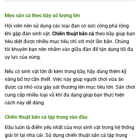
Mẹo săn cá theo bầy số lượng lớn
Hội viên nên sử dụng các loại đạn có sức công phá rộng
khi gặp đàn sinh vật.
Chiến thuật bắn cá
theo bầy giúp bạn
tiêu diệt được nhiều mục tiêu chỉ với một lần bắn. Chúng
tôi khuyên bạn nên nhắm vào giữa đàn để tận dụng tối đa
uy lực của súng.
Nếu có sinh vật lớn đi kèm trong bầy, hãy dùng thêm kỹ
năng bổ trợ cần thiết. Việc này giúp người chơi vừa ăn
được cá nhỏ vừa gây sát thương lên mục tiêu lớn. Sân chơi
cung cấp nhiều loại vũ khí đa dạng giúp bạn thực hiện
cách này dễ dàng.
Chiến thuật bắn cá tập trung vào đầu
Đầu luôn là điểm yếu nhất của mọi sinh vật trong hệ thống
giải trí tại nhà cái. Sử dụng chiến thuật săn cá tập trung