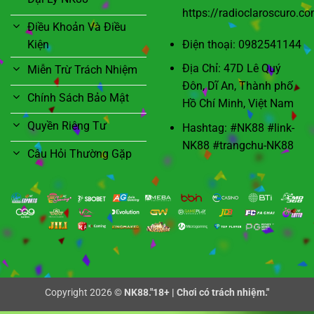
https://radioclaroscuro.c
Điều Khoản Và Điều
Điện thoại: 0982541144
Kiện
Địa Chỉ: 47D Lê Quý
Miễn Trừ Trách Nhiệm
Đôn, Dĩ An, Thành phố
Chính Sách Bảo Mật
Hồ Chí Minh, Việt Nam
Quyền Riêng Tư
Hashtag: #NK88 #link-
NK88 #trangchu-NK88
Câu Hỏi Thường Gặp
Copyright 2026 ©
NK88."18+ | Chơi có trách nhiệm."