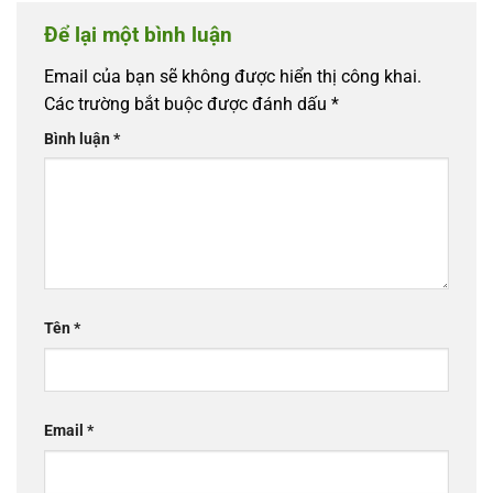
Để lại một bình luận
Email của bạn sẽ không được hiển thị công khai.
Các trường bắt buộc được đánh dấu
*
Bình luận
*
Tên
*
Email
*