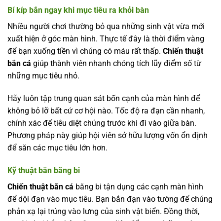
Bí kíp bắn ngay khi mục tiêu ra khỏi bàn
Nhiều người chơi thường bỏ qua những sinh vật vừa mới
xuất hiện ở góc màn hình. Thực tế đây là thời điểm vàng
để bạn xuống tiền vì chúng có máu rất thấp.
Chiến thuật
bắn cá
giúp thành viên nhanh chóng tích lũy điểm số từ
những mục tiêu nhỏ.
Hãy luôn tập trung quan sát bốn cạnh của màn hình để
không bỏ lỡ bất cứ cơ hội nào. Tốc độ ra đạn cần nhanh,
chính xác để tiêu diệt chúng trước khi đi vào giữa bàn.
Phương pháp này giúp hội viên sở hữu lượng vốn ổn định
để săn các mục tiêu lớn hơn.
Kỹ thuật bắn băng bi
Chiến thuật bắn cá
băng bi tận dụng các cạnh màn hình
để dội đạn vào mục tiêu. Bạn bắn đạn vào tường để chúng
phản xạ lại trúng vào lưng của sinh vật biển. Đồng thời,